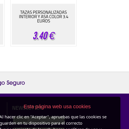
TAZAS PERSONALIZADAS
INTERIOR Y ASA COLOR 3.4
EUROS
3.40
€
Esta página web usa cookies
NEWSLETTER
Al hacer clic en "Aceptar", apruebas que las cookies se
guarden en tu dispositivo para el correcto