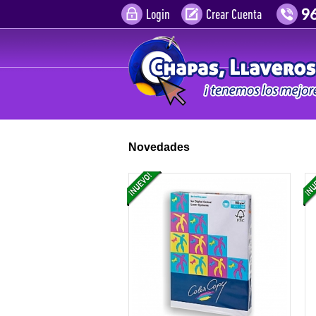
Login
Crear Cuenta
Novedades