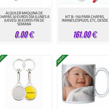
ALQUILER MAQUINA DE
CHAPAS 20 EUROS DÍA (LUNES A
KIT B-150 PARA CHAPAS,
JUEVES) 30 EUROS FIN DE
IMANES,ESPEJOS, ETC, DESDE
SEMANA
0.00
€
161.00
€