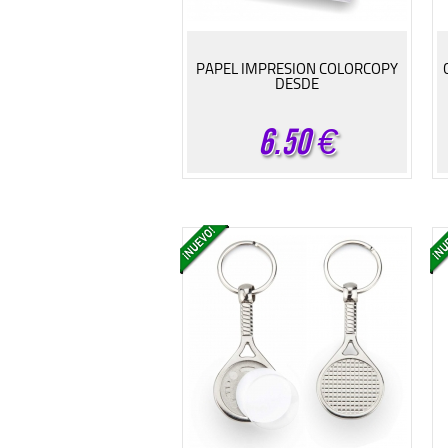
PAPEL IMPRESION COLORCOPY
DESDE
6.50
€