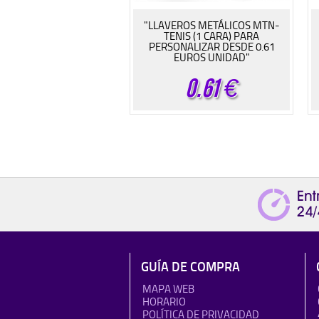
"LLAVEROS METÁLICOS MTN-
TENIS (1 CARA) PARA
PERSONALIZAR DESDE 0.61
EUROS UNIDAD"
0.61
€
GUÍA DE COMPRA
MAPA WEB
HORARIO
POLÍTICA DE PRIVACIDAD