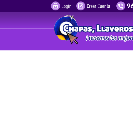
Login
Crear Cuenta