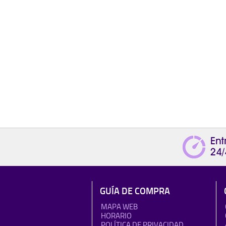
GUÍA DE COMPRA
MAPA WEB
HORARIO
POLÍTICA DE PRIVACIDAD