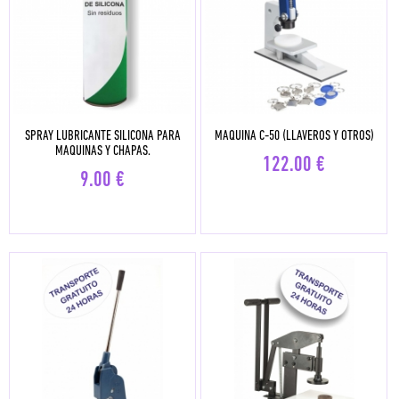
SPRAY LUBRICANTE SILICONA PARA
MAQUINA C-50 (LLAVEROS Y OTROS)
MAQUINAS Y CHAPAS.
122.00
€
9.00
€