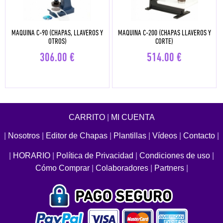
MAQUINA C-90 (CHAPAS, LLAVEROS Y
MAQUINA C-200 (CHAPAS LLAVEROS Y
OTROS)
CORTE)
306.00
€
514.00
€
CARRITO
|
MI CUENTA
|
Nosotros
|
Editor de Chapas
|
Plantillas
|
Vídeos
|
Contacto
|
|
HORARIO
|
Política de Privacidad
|
Condiciones de uso
|
Cómo Comprar
|
Colaboradores
|
Partners
|