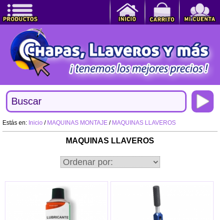
Estás en:
Inicio
/
MAQUINAS MONTAJE
/
MAQUINAS LLAVEROS
MAQUINAS LLAVEROS