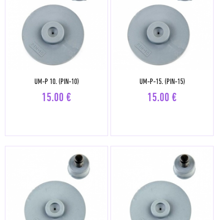
UM-P 10. (PIN-10)
UM-P-15. (PIN-15)
15.00
€
15.00
€