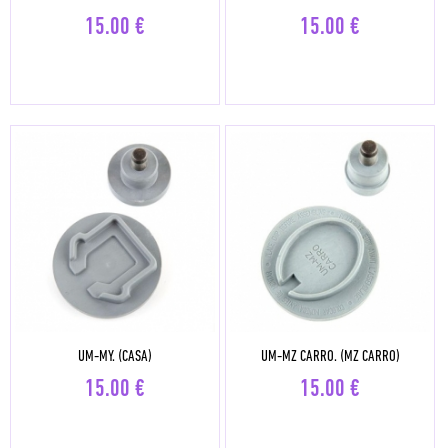
15.00
€
15.00
€
UM-MY. (CASA)
UM-MZ CARRO. (MZ CARRO)
15.00
€
15.00
€