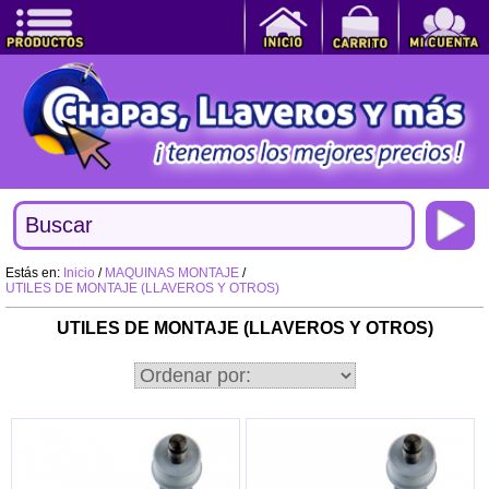
Estás en:
Inicio
/
MAQUINAS MONTAJE
/
UTILES DE MONTAJE (LLAVEROS Y OTROS)
UTILES DE MONTAJE (LLAVEROS Y OTROS)