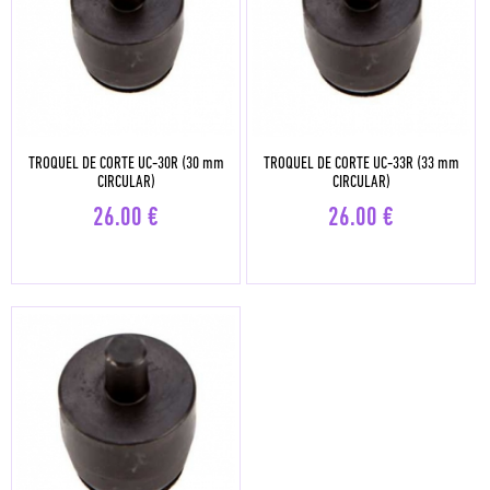
TROQUEL DE CORTE UC-30R (30 mm
TROQUEL DE CORTE UC-33R (33 mm
CIRCULAR)
CIRCULAR)
26.00
€
26.00
€