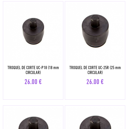
TROQUEL DE CORTE UC-P18 (18 mm
TROQUEL DE CORTE UC-25R (25 mm
CIRCULAR)
CIRCULAR)
26.00
€
26.00
€