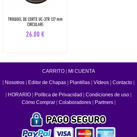
TROQUEL DE CORTE UC-37R (37 mm
CIRCULAR)
26.00
€
CARRITO
|
MI CUENTA
|
Nosotros
|
Editor de Chapas
|
Plantillas
|
Vídeos
|
Contacto
|
|
HORARIO
|
Política de Privacidad
|
Condiciones de uso
|
Cómo Comprar
|
Colaboradores
|
Partners
|