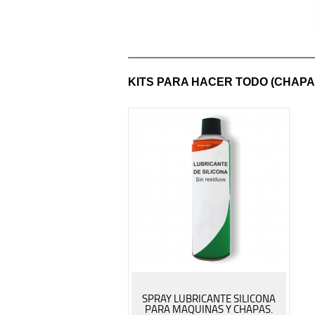
KITS PARA HACER TODO (CHAPA
SPRAY LUBRICANTE SILICONA
PARA MAQUINAS Y CHAPAS.