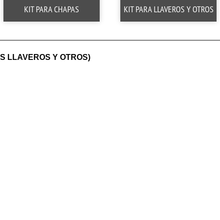
KIT PARA CHAPAS
KIT PARA LLAVEROS Y OTROS
S LLAVEROS Y OTROS)