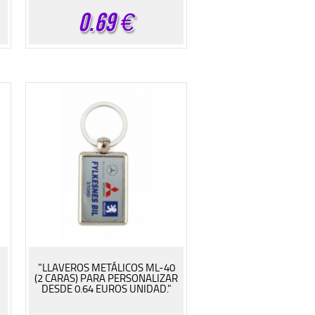
0.69
€
"LLAVEROS METÁLICOS ML-40
(2 CARAS) PARA PERSONALIZAR
DESDE 0.64 EUROS UNIDAD."