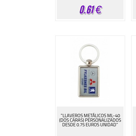
0.61
€
"LLAVEROS METÁLICOS ML-40
(DOS CARAS) PERSONALIZADOS
DESDE 0.75 EUROS UNIDAD"