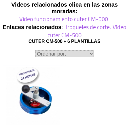
Videos relacionados clica en las zonas
moradas:
Vídeo funcionamiento cuter CM-500
Troqueles de corte.
Vídeo
Enlaces relacionados
:
cuter CM-500
CUTER CM-500 + 6 PLANTILLAS