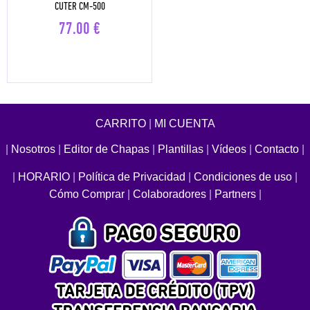
CUTER CM-500
77.00
€
CARRITO
|
MI CUENTA
|
Nosotros
|
Editor de Chapas
|
Plantillas
|
Vídeos
|
Contacto
|
|
HORARIO
|
Política de Privacidad
|
Condiciones de uso
|
Cómo Comprar
|
Colaboradores
|
Partners
|