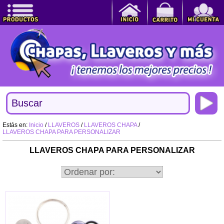
Estás en:
Inicio
/
LLAVEROS
/
LLAVEROS CHAPA
/
LLAVEROS CHAPA PARA PERSONALIZAR
LLAVEROS CHAPA PARA PERSONALIZAR