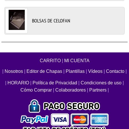
BOLSAS DE CELOFAN
CARRITO
|
MI CUENTA
|
Nosotros
|
Editor de Chapas
|
Plantillas
|
Vídeos
|
Contacto
|
|
HORARIO
|
Política de Privacidad
|
Condiciones de uso
|
Cómo Comprar
|
Colaboradores
|
Partners
|