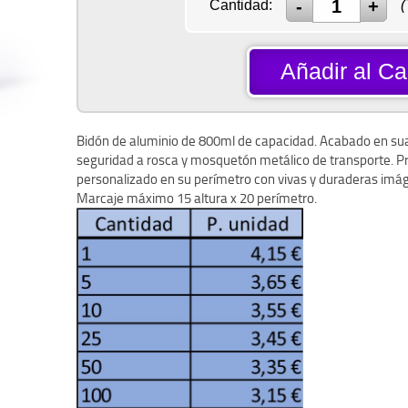
Cantidad:
(
Añadir al Car
Bidón de aluminio de 800ml de capacidad. Acabado en suav
seguridad a rosca y mosquetón metálico de transporte. Pre
personalizado en su perímetro con vivas y duraderas imág
Marcaje máximo 15 altura x 20 perímetro.