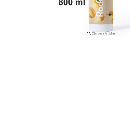
Clic para Ampliar