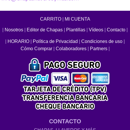
CARRITO
|
MI CUENTA
|
Nosotros
|
Editor de Chapas
|
Plantillas
|
Vídeos
|
Contacto
|
|
HORARIO
|
Política de Privacidad
|
Condiciones de uso
|
Cómo Comprar
|
Colaboradores
|
Partners
|
CONTACTO