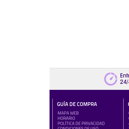
GUÍA DE COMPRA
MAPA WEB
HORARIO
POLÍTICA DE PRIVACIDAD
CONDICIONES DE USO