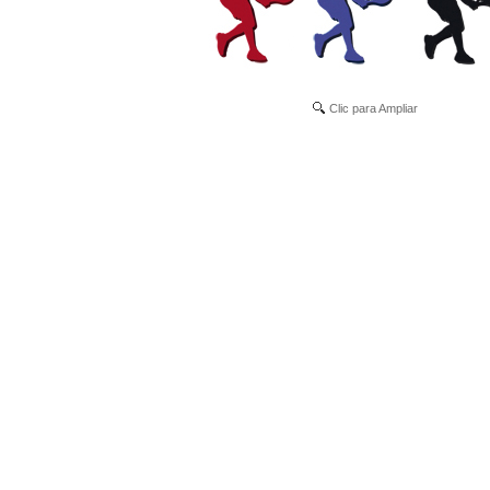
Clic para Ampliar