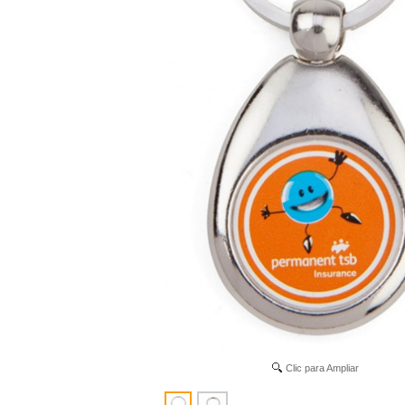
Clic para Ampliar