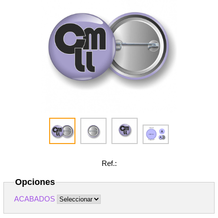
Ref.:
Opciones
ACABADOS