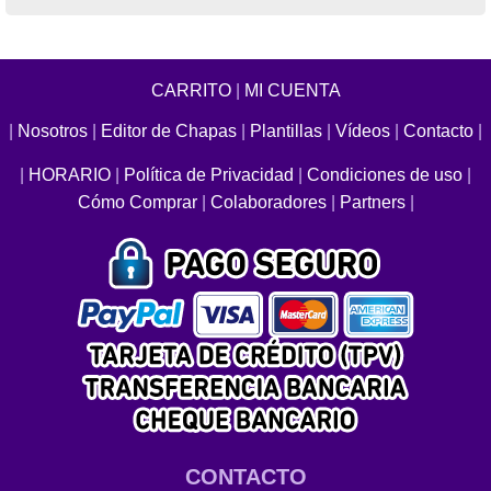
CARRITO
|
MI CUENTA
|
Nosotros
|
Editor de Chapas
|
Plantillas
|
Vídeos
|
Contacto
|
|
HORARIO
|
Política de Privacidad
|
Condiciones de uso
|
Cómo Comprar
|
Colaboradores
|
Partners
|
CONTACTO