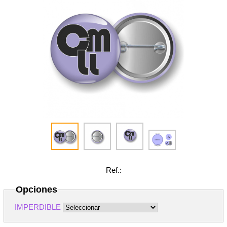
Ref.:
Opciones
IMPERDIBLE