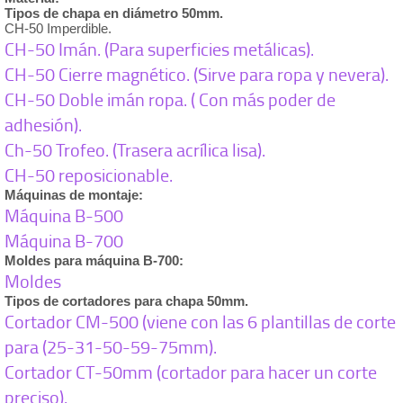
Tipos de chapa en diámetro 50mm.
CH-50 Imperdible.
CH-50 Imán. (Para superficies metálicas).
CH-50 Cierre magnético. (Sirve para ropa y nevera).
CH-50 Doble imán ropa. ( Con más poder de
adhesión).
Ch-50 Trofeo. (Trasera acrílica lisa).
CH-50 reposicionable.
Máquinas de montaje:
Máquina B-500
Máquina B-700
Moldes para máquina B-700:
Moldes
Tipos de cortadores para chapa 50mm.
Cortador CM-500 (viene con las 6 plantillas de corte
para (25-31-50-59-75mm).
Cortador CT-50mm (cortador para hacer un corte
preciso).