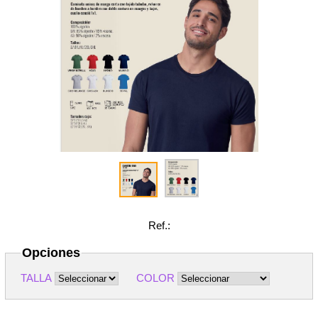
Ref.:
Opciones
TALLA
COLOR