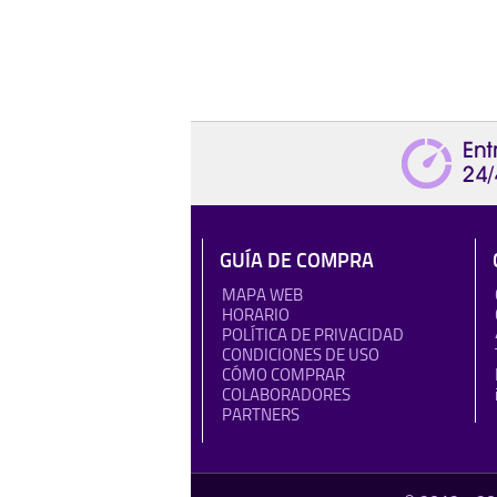
GUÍA DE COMPRA
MAPA WEB
HORARIO
POLÍTICA DE PRIVACIDAD
CONDICIONES DE USO
CÓMO COMPRAR
COLABORADORES
PARTNERS