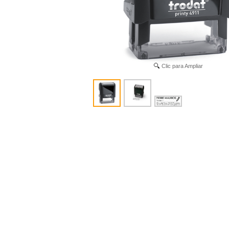
Clic para Ampliar