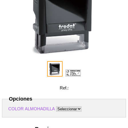
Ref.:
Opciones
COLOR ALMOHADILLA