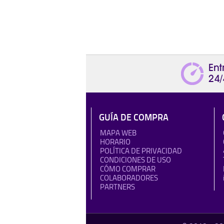
GUÍA DE COMPRA
MAPA WEB
HORARIO
POLÍTICA DE PRIVACIDAD
CONDICIONES DE USO
CÓMO COMPRAR
COLABORADORES
PARTNERS