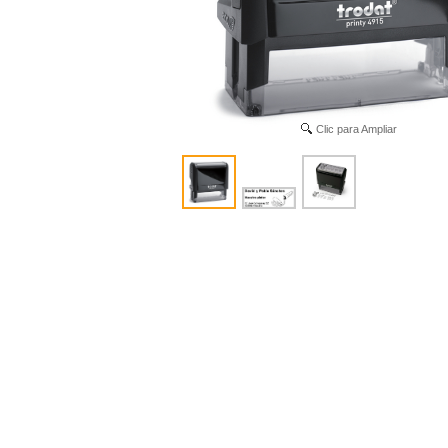
Clic para Ampliar