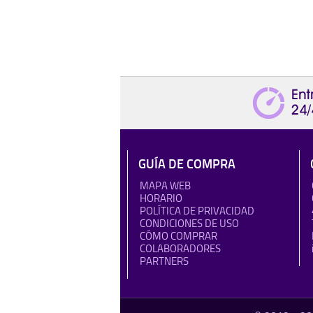
GUÍA DE COMPRA
MAPA WEB
HORARIO
POLÍTICA DE PRIVACIDAD
CONDICIONES DE USO
CÓMO COMPRAR
COLABORADORES
PARTNERS