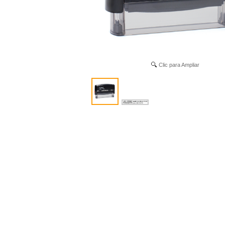
Clic para Ampliar