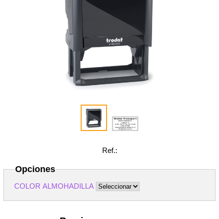
Ref.:
Opciones
COLOR ALMOHADILLA