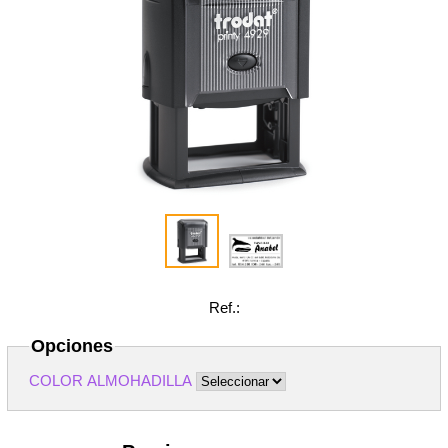
Ref.:
Opciones
COLOR ALMOHADILLA