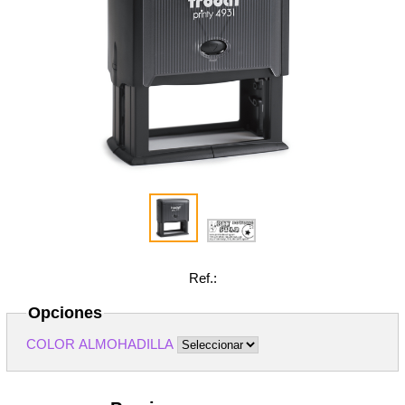
Ref.:
Opciones
COLOR ALMOHADILLA