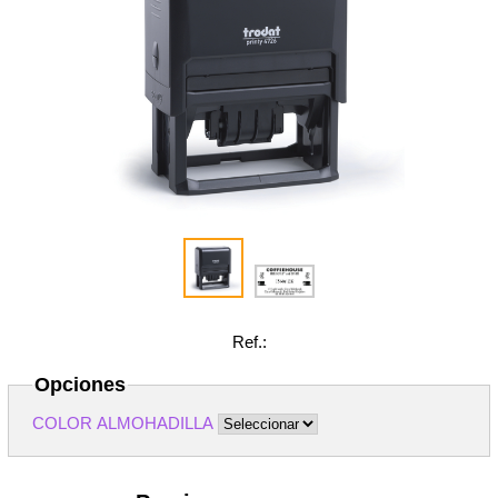
Ref.:
Opciones
COLOR ALMOHADILLA