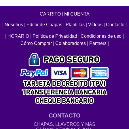
CARRITO
|
MI CUENTA
|
Nosotros
|
Editor de Chapas
|
Plantillas
|
Vídeos
|
Contacto
|
|
HORARIO
|
Política de Privacidad
|
Condiciones de uso
|
Cómo Comprar
|
Colaboradores
|
Partners
|
CONTACTO
CHAPAS, LLAVEROS Y MÁS