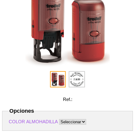
Ref.:
Opciones
COLOR ALMOHADILLA