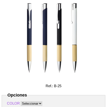
Ref.: B-25
Opciones
COLOR