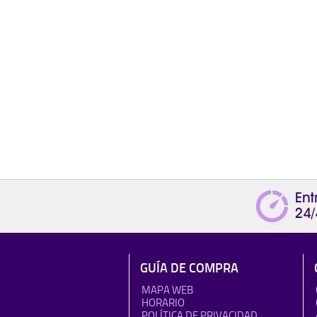
GUÍA DE COMPRA
MAPA WEB
HORARIO
POLÍTICA DE PRIVACIDAD