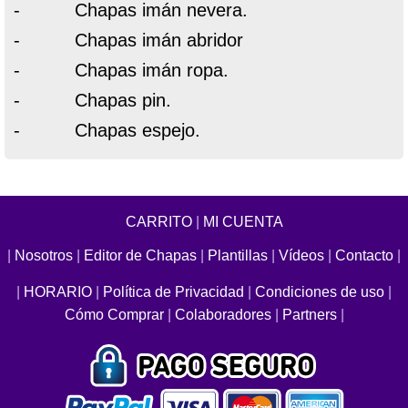
- Chapas imán nevera.
- Chapas imán abridor
- Chapas imán ropa.
- Chapas pin.
- Chapas espejo.
CARRITO
|
MI CUENTA
|
Nosotros
|
Editor de Chapas
|
Plantillas
|
Vídeos
|
Contacto
|
|
HORARIO
|
Política de Privacidad
|
Condiciones de uso
|
Cómo Comprar
|
Colaboradores
|
Partners
|