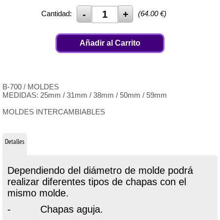
Cantidad:
(
64.00
€)
Añadir al Carrito
B-700 / MOLDES
MEDIDAS: 25mm / 31mm / 38mm / 50mm / 59mm
MOLDES INTERCAMBIABLES
Detalles
Dependiendo del diámetro de molde podrá
realizar diferentes tipos de chapas con el
mismo molde.
- Chapas aguja.