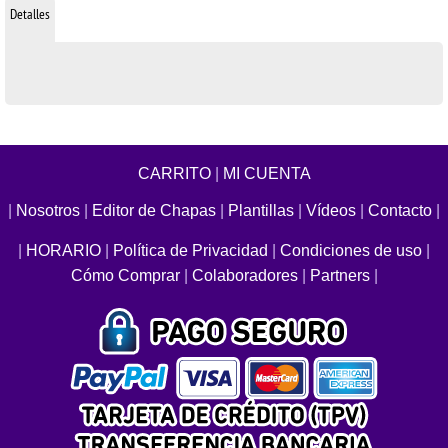
Detalles
CARRITO
|
MI CUENTA
|
Nosotros
|
Editor de Chapas
|
Plantillas
|
Vídeos
|
Contacto
|
|
HORARIO
|
Política de Privacidad
|
Condiciones de uso
|
Cómo Comprar
|
Colaboradores
|
Partners
|