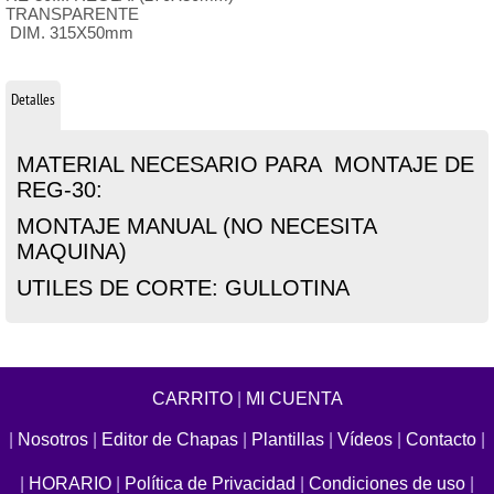
TRANSPARENTE
DIM. 315X50mm
Detalles
MATERIAL NECESARIO PARA MONTAJE DE
REG-30:
MONTAJE MANUAL (NO NECESITA
MAQUINA)
UTILES DE CORTE: GULLOTINA
CARRITO
|
MI CUENTA
|
Nosotros
|
Editor de Chapas
|
Plantillas
|
Vídeos
|
Contacto
|
|
HORARIO
|
Política de Privacidad
|
Condiciones de uso
|