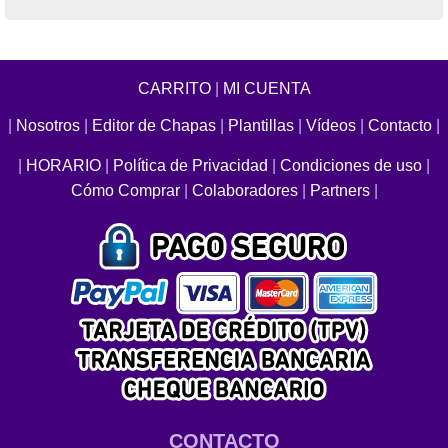
CARRITO
|
MI CUENTA
|
Nosotros
|
Editor de Chapas
|
Plantillas
|
Vídeos
|
Contacto
|
|
HORARIO
|
Política de Privacidad
|
Condiciones de uso
|
Cómo Comprar
|
Colaboradores
|
Partners
|
CONTACTO