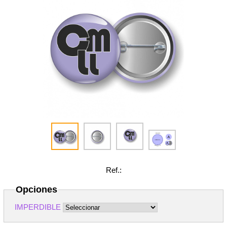
Ref.:
Opciones
IMPERDIBLE