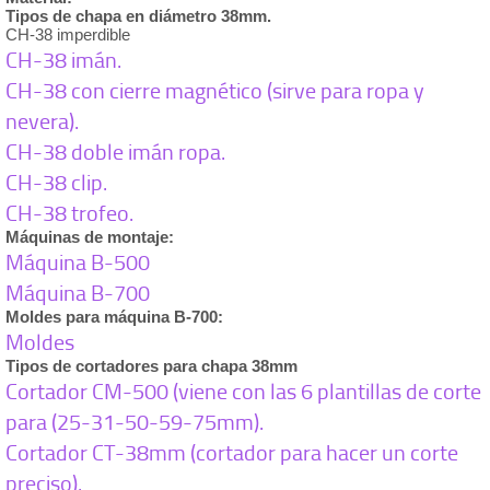
Tipos de chapa en diámetro 38mm.
CH-38 imperdible
CH-38 imán.
CH-38 con cierre magnético (sirve para ropa y
nevera).
CH-38 doble imán ropa.
CH-38 clip.
CH-38 trofeo.
Máquinas de montaje:
Máquina B-500
Máquina B-700
Moldes para máquina B-700:
Moldes
Tipos de cortadores para chapa 38mm
Cortador CM-500 (viene con las 6 plantillas de corte
para (25-31-50-59-75mm).
Cortador CT-38mm (cortador para hacer un corte
preciso).