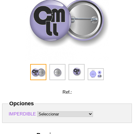
Ref.:
Opciones
IMPERDIBLE