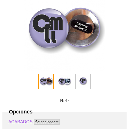
Ref.:
Opciones
ACABADOS