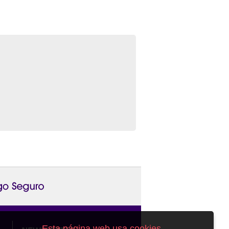
Esta página web usa cookies