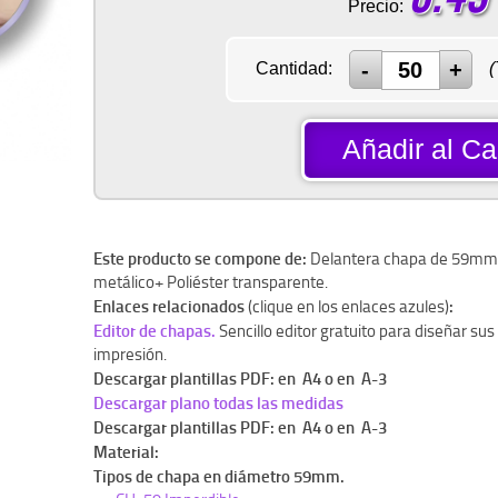
Precio:
Cantidad:
(
Añadir al Car
Este producto se compone de:
Delantera chapa de 59mm 
metálico+ Poliéster transparente.
Enlaces relacionados
:
(clique en los enlaces azules)
Editor de chapas.
Sencillo editor gratuito para diseñar su
impresión.
Descargar plantillas PDF: en A4 o en A-3
Descargar plano todas las medidas
Descargar plantillas PDF: en A4 o en A-3
Material:
Tipos de chapa en diámetro 59mm.