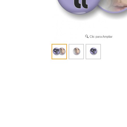
Clic para Ampliar