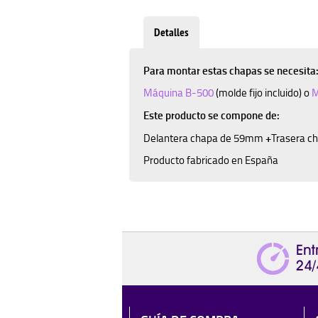
Detalles
Para montar estas chapas se necesita
Máquina B-500
(molde fijo incluido) o
M
Este producto se compone de:
+
Delantera chapa de 59mm
Trasera c
Producto fabricado en España