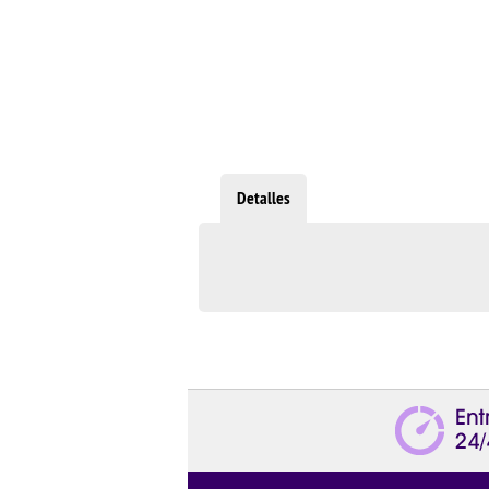
Detalles