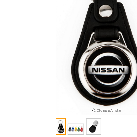
Clic para Ampliar