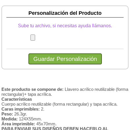
Personalización del Producto
Sube tu archivo, si necesitas ayuda llámanos.
Este producto se compone de:
Llavero acrílico reutilizable (forma
rectangular)+ tapa acrílica.
Características
Cuerpo acrílico reutilizable (forma rectangular) y tapa acrílica.
Caras imprimibles:
2.
Peso:
26.3gr.
Medida:
124X55mm.
Área imprimible:
45x70mm.
PARA ENVIAR SUS DISEÑOS DEBEN HACERLO AL