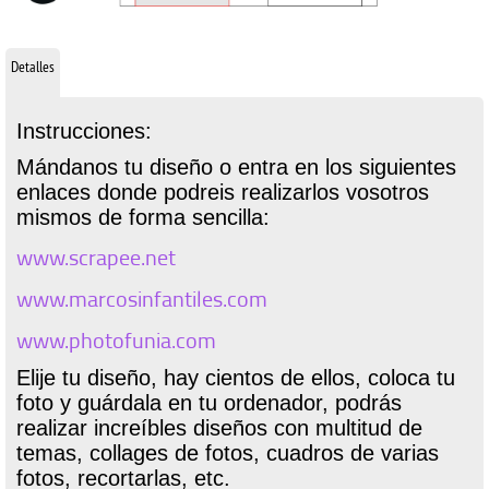
Detalles
Instrucciones:
Mándanos tu diseño o entra en los siguientes
enlaces donde podreis realizarlos vosotros
mismos de forma sencilla:
www.scrapee.net
www.marcosinfantiles.com
www.photofunia.com
Elije tu diseño, hay cientos de ellos, coloca tu
foto y guárdala en tu ordenador, podrás
realizar increíbles diseños con multitud de
temas, collages de fotos, cuadros de varias
fotos, recortarlas, etc.