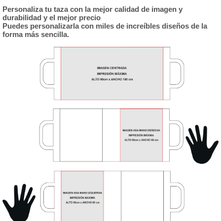
Person
aliz
a tu taza con la mejor calidad de imagen y
durabilidad y el mejor precio
Puedes personalizarla con miles de increíbles diseños de la
forma más sencilla.