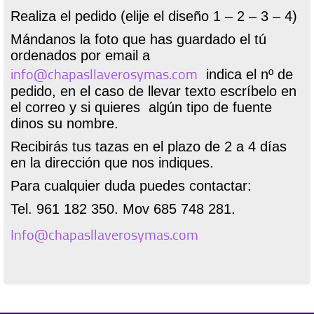
Realiza el pedido (elije el diseño 1 – 2 – 3 – 4)
Mándanos la foto que has guardado el tú
ordenados por email a
info@chapasllaverosymas.com
indica el nº de
pedido, en el caso de llevar texto escríbelo en
el correo y si quieres algún tipo de fuente
dinos su nombre.
Recibirás tus tazas en el plazo de 2 a 4 días
en la dirección que nos indiques.
Para cualquier duda puedes contactar:
Tel. 961 182 350. Mov 685 748 281.
Info@chapasllaverosymas.com