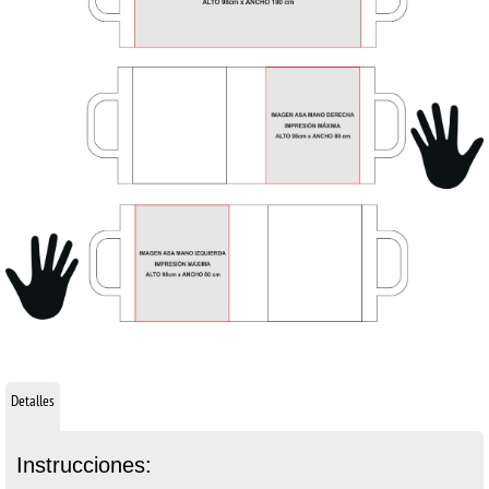
Detalles
Instrucciones: