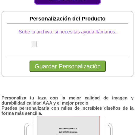
Personalización del Producto
Sube tu archivo, si necesitas ayuda llámanos.
Personaliza tu taza con la mejor calidad de imagen y
durabilidad calidad AAA y el mejor precio
Puedes personalizarla con miles de increíbles diseños de la
forma más sencilla.