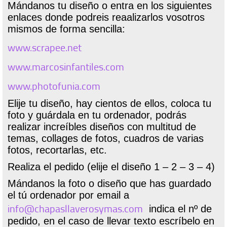
Mándanos tu diseño o entra en los siguientes
enlaces donde podreis reaalizarlos vosotros
mismos de forma sencilla:
www.scrapee.net
www.marcosinfantiles.com
www.photofunia.com
Elije tu diseño, hay cientos de ellos, coloca tu
foto y guárdala en tu ordenador, podrás
realizar increíbles diseños con multitud de
temas, collages de fotos, cuadros de varias
fotos, recortarlas, etc.
Realiza el pedido (elije el diseño 1 – 2 – 3 – 4)
Mándanos la foto o diseño que has guardado
el tú ordenador por email a
info@chapasllaverosymas.com
indica el nº de
pedido, en el caso de llevar texto escríbelo en