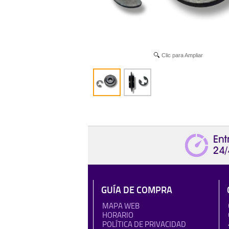
Clic para Ampliar
GUÍA DE COMPRA
MAPA WEB
HORARIO
POLÍTICA DE PRIVACIDAD